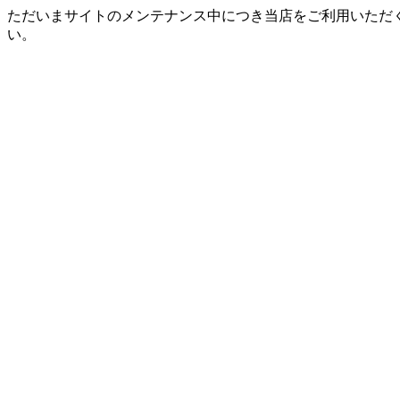
ただいまサイトのメンテナンス中につき当店をご利用いただ
い。