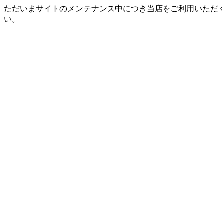
ただいまサイトのメンテナンス中につき当店をご利用いただ
い。