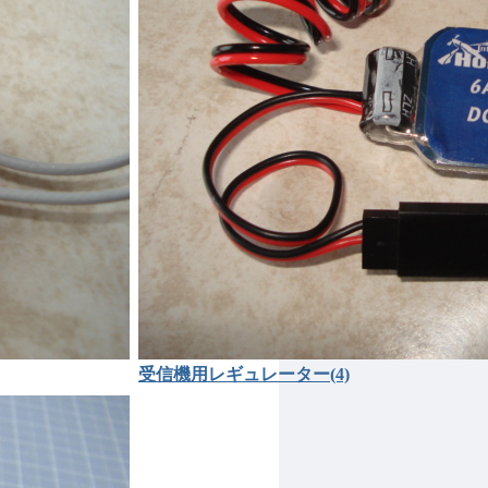
受信機用レギュレーター(4)