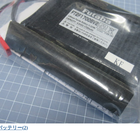
ッテリー(2)