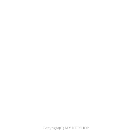
Copyright(C) MY NETSHOP